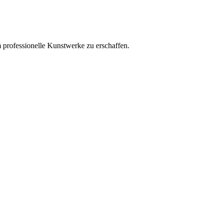
professionelle Kunstwerke zu erschaffen.