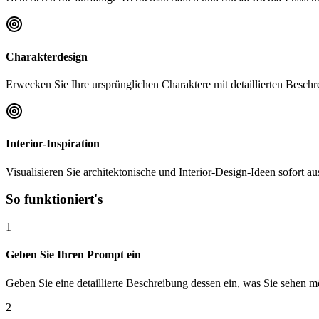
Charakterdesign
Erwecken Sie Ihre ursprünglichen Charaktere mit detaillierten Besc
Interior-Inspiration
Visualisieren Sie architektonische und Interior-Design-Ideen sofort a
So funktioniert's
1
Geben Sie Ihren Prompt ein
Geben Sie eine detaillierte Beschreibung dessen ein, was Sie sehen m
2