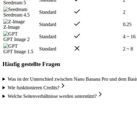
Seedream 5
Standard
2
Seedream 4.5
Standard
0.25
Z-Image
Standard
4 ~ 16
GPT Image 2
Standard
2 ~ 8
GPT Image 1.5
Häufig gestellte Fragen
Was ist der Unterschied zwischen Nano Banana Pro und dem Basi
Wie funktionieren Credits?
Welche Seitenverhältnisse werden unterstützt?