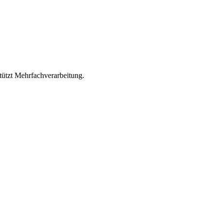
ützt Mehrfachverarbeitung.