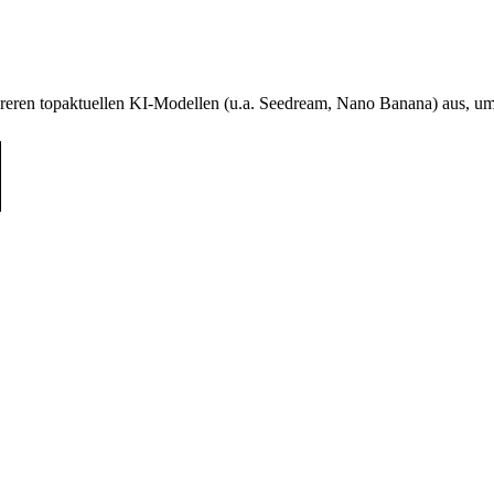
reren topaktuellen KI-Modellen (u.a. Seedream, Nano Banana) aus, um 