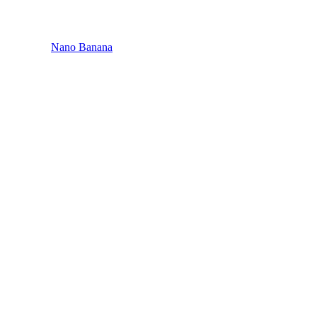
Nano Banana