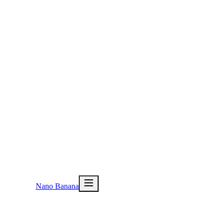
Nano Banana