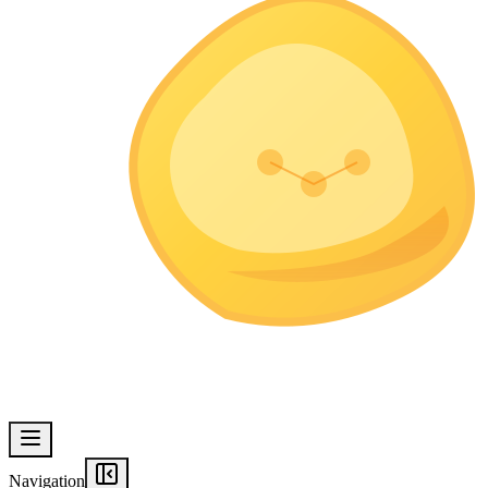
Navigation