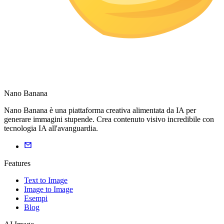
Nano Banana
Nano Banana è una piattaforma creativa alimentata da IA per
generare immagini stupende. Crea contenuto visivo incredibile con
tecnologia IA all'avanguardia.
Features
Text to Image
Image to Image
Esempi
Blog