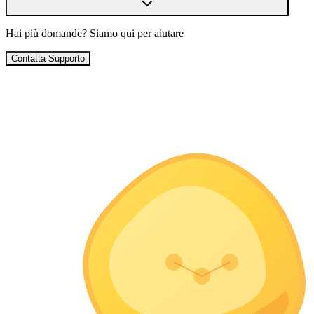
Hai più domande? Siamo qui per aiutare
Contatta Supporto