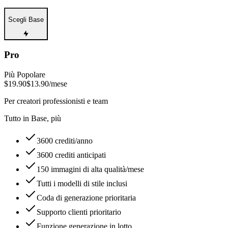
Scegli Base
Pro
Più Popolare
$19.90
$13.90
/mese
Per creatori professionisti e team
Tutto in Base, più
3600 crediti/anno
3600 crediti anticipati
150 immagini di alta qualità/mese
Tutti i modelli di stile inclusi
Coda di generazione prioritaria
Supporto clienti prioritario
Funzione generazione in lotto