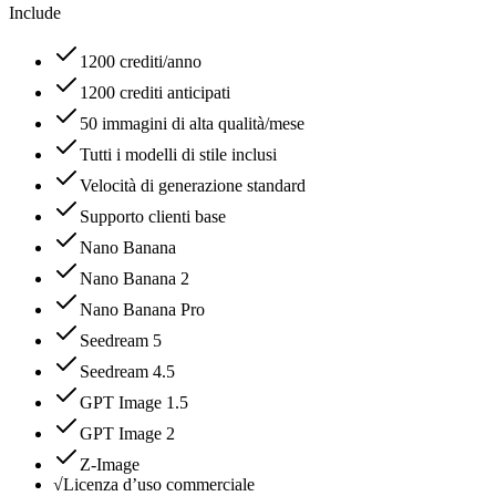
Include
1200 crediti/anno
1200 crediti anticipati
50 immagini di alta qualità/mese
Tutti i modelli di stile inclusi
Velocità di generazione standard
Supporto clienti base
Nano Banana
Nano Banana 2
Nano Banana Pro
Seedream 5
Seedream 4.5
GPT Image 1.5
GPT Image 2
Z-Image
√
Licenza d’uso commerciale