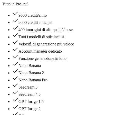
Tutto in Pro, più
9600 crediti/anno
9600 crediti anticipati
400 immagini di alta qualità/mese
Tutti i modelli di stile inclusi
Velocità di generazione più veloce
Account manager dedicato
Funzione generazione in lotto
Nano Banana
Nano Banana 2
Nano Banana Pro
Seedream 5
Seedream 4.5
GPT Image 1.5
GPT Image 2