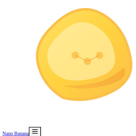
Nano Banana