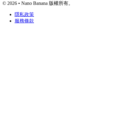
© 2026 • Nano Banana 版權所有。
隱私政策
服務條款