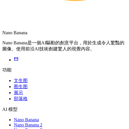
Nano Banana
Nano Banana是一個AI驅動的創意平台，用於生成令人驚豔的
圖像。使用前沿AI技術創建驚人的視覺內容。
功能
文生图
图生图
展示
部落格
AI 模型
Nano Banana
Nano Banana 2