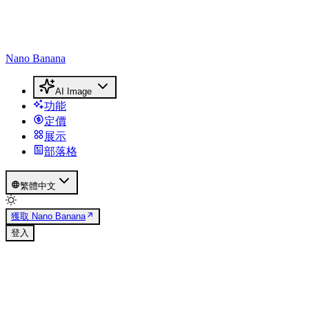
Nano Banana
AI Image
功能
定價
展示
部落格
繁體中文
獲取 Nano Banana
登入