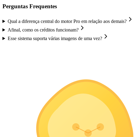
Perguntas Frequentes
Qual a diferença central do motor Pro em relação aos demais?
Afinal, como os créditos funcionam?
Esse sistema suporta várias imagens de uma vez?