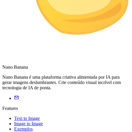
Nano Banana
Nano Banana é uma plataforma criativa alimentada por IA para
gerar imagens deslumbrantes. Crie conteúdo visual incrível com
tecnologia de IA de ponta.
Features
Text to Image
Image to Image
Exemplos