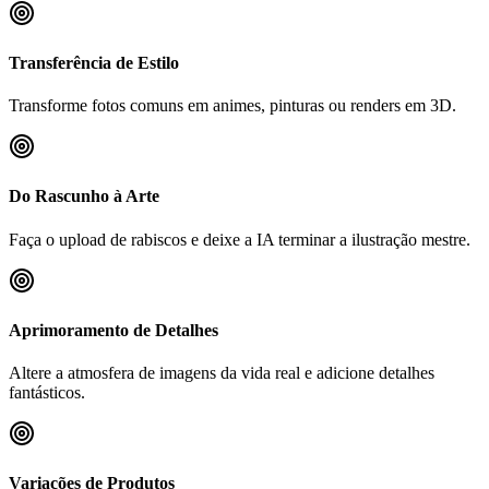
Transferência de Estilo
Transforme fotos comuns em animes, pinturas ou renders em 3D.
Do Rascunho à Arte
Faça o upload de rabiscos e deixe a IA terminar a ilustração mestre.
Aprimoramento de Detalhes
Altere a atmosfera de imagens da vida real e adicione detalhes
fantásticos.
Variações de Produtos