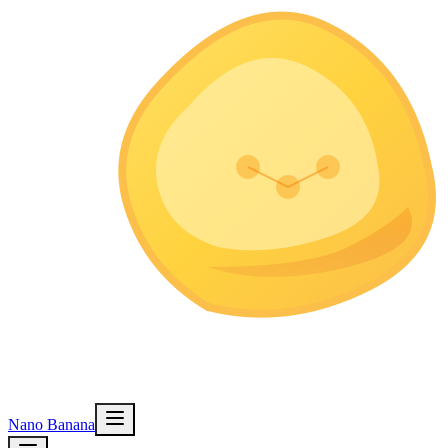
Nano Banana