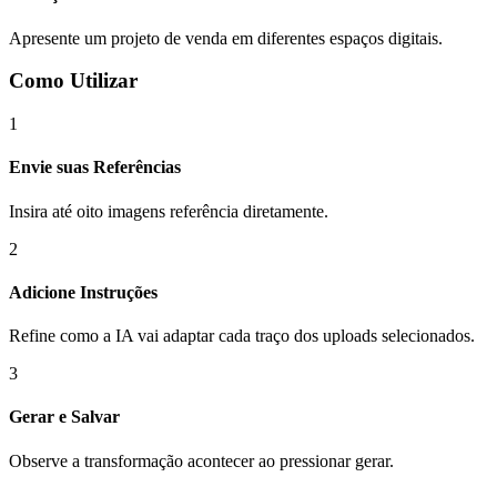
Apresente um projeto de venda em diferentes espaços digitais.
Como Utilizar
1
Envie suas Referências
Insira até oito imagens referência diretamente.
2
Adicione Instruções
Refine como a IA vai adaptar cada traço dos uploads selecionados.
3
Gerar e Salvar
Observe a transformação acontecer ao pressionar gerar.