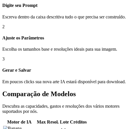
Digite seu Prompt
Escreva dentro da caixa descritiva tudo o que precisa ser construído.
2
Ajuste os Parâmetros
Escolha os tamanhos base e resoluções ideais para sua imagem.
3
Gerar e Salvar
Em poucos clicks sua nova arte IA estará disponível para download.
Comparação de Modelos
Descubra as capacidades, gastos e resoluções dos vários motores
suportados por nós.
Motor de IA
Max Resol.
Lote
Créditos