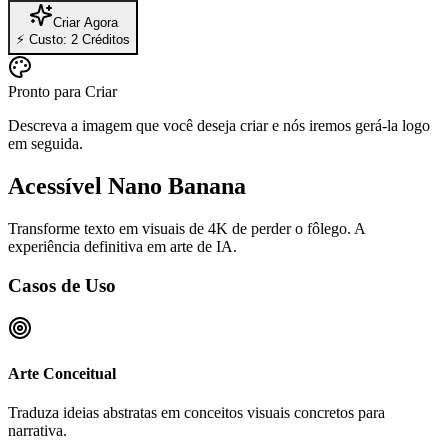
Criar Agora
⚡
Custo: 2 Créditos
Pronto para Criar
Descreva a imagem que você deseja criar e nós iremos gerá-la logo
em seguida.
Acessível Nano Banana
Transforme texto em visuais de 4K de perder o fôlego. A
experiência definitiva em arte de IA.
Casos de Uso
Arte Conceitual
Traduza ideias abstratas em conceitos visuais concretos para
narrativa.