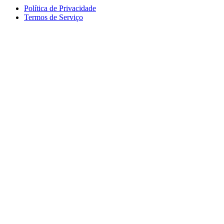
Política de Privacidade
Termos de Serviço