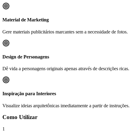
Material de Marketing
Gere materiais publicitários marcantes sem a necessidade de fotos.
Design de Personagens
Dê vida a personagens originais apenas através de descrições ricas.
Inspiração para Interiores
Visualize ideias arquitetônicas imediatamente a partir de instruções.
Como Utilizar
1