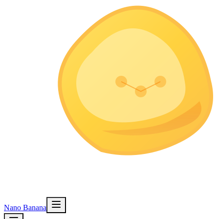
Nano Banana